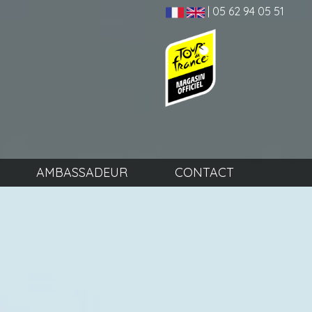
| 05 62 94 05 51
AMBASSADEUR
CONTACT