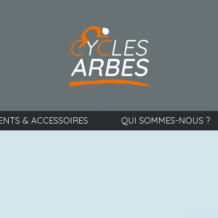
ENTS & ACCESSOIRES
QUI SOMMES-NOUS ?