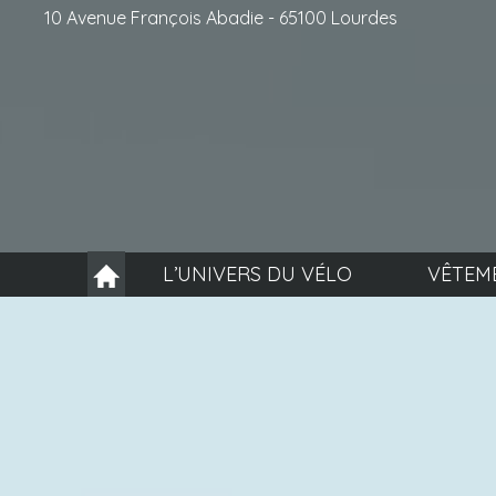
10 Avenue François Abadie - 65100 Lourdes
L’UNIVERS DU VÉLO
VÊTEM